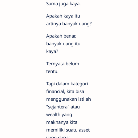
Sama juga kaya.
Apakah kaya itu
artinya banyak uang?
Apakah benar,
banyak uang itu
kaya?
Ternyata belum
tentu.
Tapi dalam kategori
financial, kita bisa
menggunakan istilah
"sejahtera" atau
wealth yang
maknanya kita
memiliki suatu asset
yang dapat