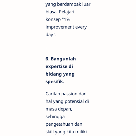
yang berdampak luar
biasa. Pelajari
konsep "1%
improvement every
day".
.
6. Bangunlah
expertise di
bidang yang
spesifik.
Carilah passion dan
hal yang potensial di
masa depan,
sehingga
pengetahuan dan
skill yang kita miliki