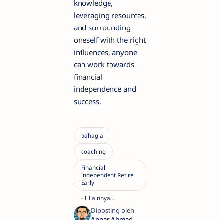
knowledge,
leveraging resources,
and surrounding
oneself with the right
influences, anyone
can work towards
financial
independence and
success.