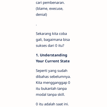
cari pembenaran.
(blame, execuse,
denial)
.
Sekarang kita coba
gali, bagaimana bisa
sukses dari 0 itu?
1. Understanding
Your Current State
Seperti yang sudah
dibahas sebelumnya.
Kita mengganggap 0
itu bukanlah tanpa
modal tanpa skill.
0 itu adalah saat ini.