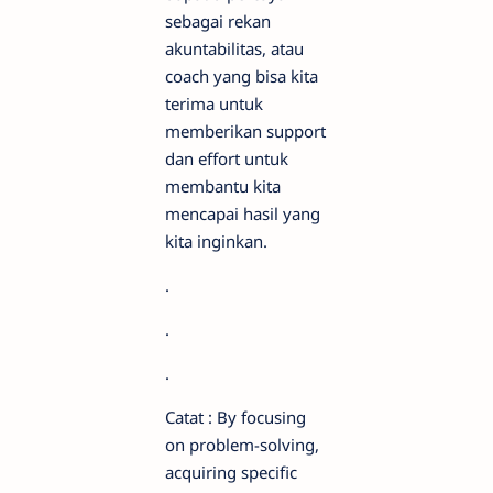
sebagai rekan
akuntabilitas, atau
coach yang bisa kita
terima untuk
memberikan support
dan effort untuk
membantu kita
mencapai hasil yang
kita inginkan.
.
.
.
Catat : By focusing
on problem-solving,
acquiring specific