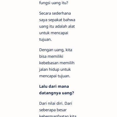
fungsi uang itu?
Secara sederhana
saya sepakat bahwa
uang itu adalah alat
untuk mencapai
tujuan.
Dengan uang, kita
bisa memiliki
kebebasan memilih
jalan hidup untuk
mencapai tujuan.
Lalu dari mana
datangnya uang?
Dari nilai diri. Dari
seberapa besar
kebermanfaatan kita.