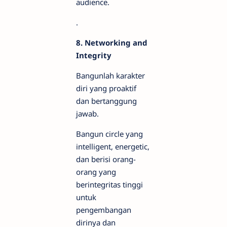
audience.
.
8. Networking and
Integrity
Bangunlah karakter
diri yang proaktif
dan bertanggung
jawab.
Bangun circle yang
intelligent, energetic,
dan berisi orang-
orang yang
berintegritas tinggi
untuk
pengembangan
dirinya dan