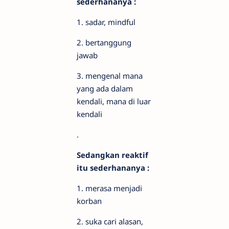
sederhananya :
1. sadar, mindful
2. bertanggung
jawab
3. mengenal mana
yang ada dalam
kendali, mana di luar
kendali
.
Sedangkan reaktif
itu sederhananya :
1. merasa menjadi
korban
2. suka cari alasan,