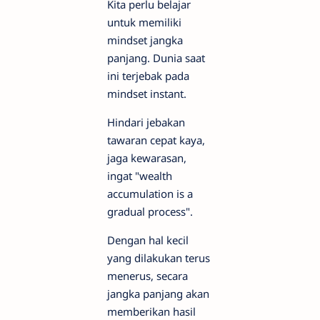
Kita perlu belajar
untuk memiliki
mindset jangka
panjang. Dunia saat
ini terjebak pada
mindset instant.
Hindari jebakan
tawaran cepat kaya,
jaga kewarasan,
ingat "wealth
accumulation is a
gradual process".
Dengan hal kecil
yang dilakukan terus
menerus, secara
jangka panjang akan
memberikan hasil