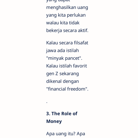
menghasilkan uang
yang kita perlukan
walau kita tidak
bekerja secara aktif.
Kalau secara filsafat
jawa ada istilah
"minyak pancet".
Kalau istilah favorit
gen Z sekarang
dikenal dengan
"financial freedom".
.
3. The Role of
Money
Apa uang itu? Apa