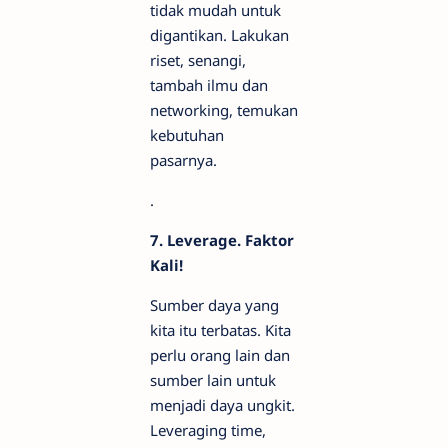
tidak mudah untuk
digantikan. Lakukan
riset, senangi,
tambah ilmu dan
networking, temukan
kebutuhan
pasarnya.
.
7. Leverage. Faktor
Kali!
Sumber daya yang
kita itu terbatas. Kita
perlu orang lain dan
sumber lain untuk
menjadi daya ungkit.
Leveraging time,