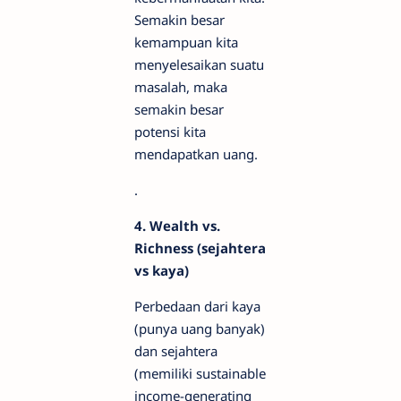
Semakin besar
kemampuan kita
menyelesaikan suatu
masalah, maka
semakin besar
potensi kita
mendapatkan uang.
.
4. Wealth vs.
Richness (sejahtera
vs kaya)
Perbedaan dari kaya
(punya uang banyak)
dan sejahtera
(memiliki sustainable
income-generating