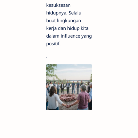
kesuksesan
hidupnya. Selalu
buat lingkungan
kerja dan hidup kita
dalam influence yang
positif.
.