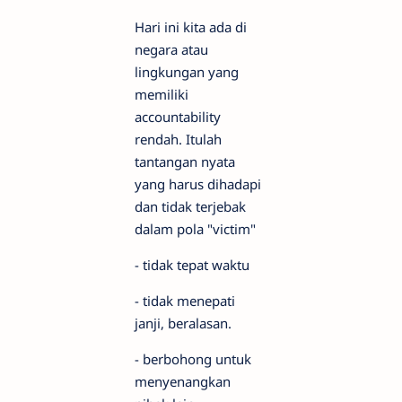
Hari ini kita ada di
negara atau
lingkungan yang
memiliki
accountability
rendah. Itulah
tantangan nyata
yang harus dihadapi
dan tidak terjebak
dalam pola "victim"
- tidak tepat waktu
- tidak menepati
janji, beralasan.
- berbohong untuk
menyenangkan