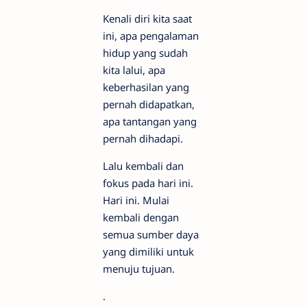
Kenali diri kita saat
ini, apa pengalaman
hidup yang sudah
kita lalui, apa
keberhasilan yang
pernah didapatkan,
apa tantangan yang
pernah dihadapi.
Lalu kembali dan
fokus pada hari ini.
Hari ini. Mulai
kembali dengan
semua sumber daya
yang dimiliki untuk
menuju tujuan.
.