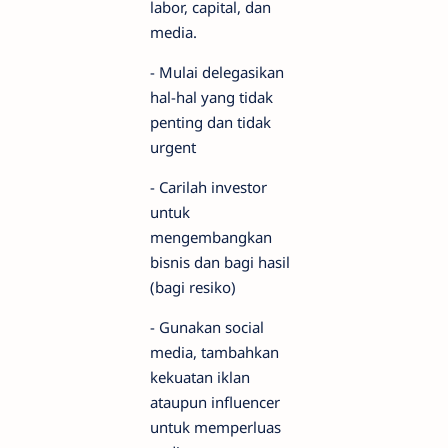
labor, capital, dan
media.
- Mulai delegasikan
hal-hal yang tidak
penting dan tidak
urgent
- Carilah investor
untuk
mengembangkan
bisnis dan bagi hasil
(bagi resiko)
- Gunakan social
media, tambahkan
kekuatan iklan
ataupun influencer
untuk memperluas