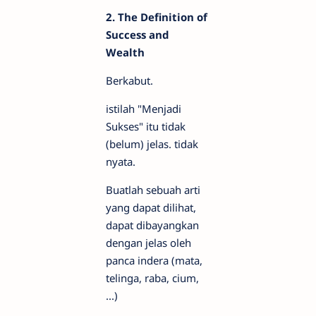
2. The Definition of
Success and
Wealth
Berkabut.
istilah "Menjadi
Sukses" itu tidak
(belum) jelas. tidak
nyata.
Buatlah sebuah arti
yang dapat dilihat,
dapat dibayangkan
dengan jelas oleh
panca indera (mata,
telinga, raba, cium,
...)