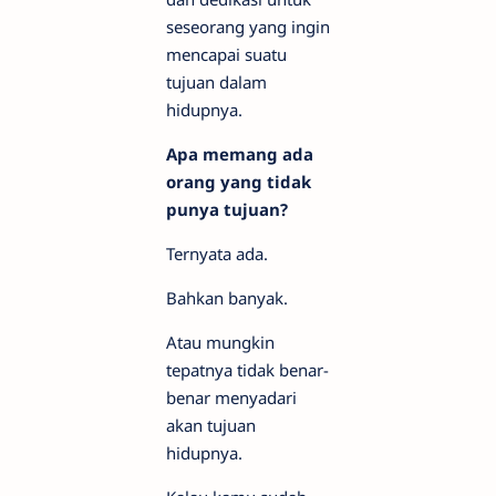
seseorang yang ingin
mencapai suatu
tujuan dalam
hidupnya.
Apa memang ada
orang yang tidak
punya tujuan?
Ternyata ada.
Bahkan banyak.
Atau mungkin
tepatnya tidak benar-
benar menyadari
akan tujuan
hidupnya.