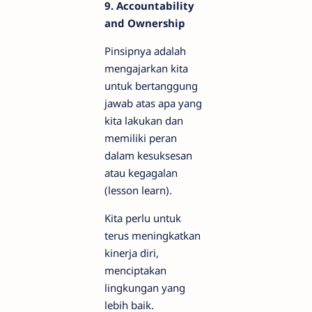
9. Accountability
and Ownership
Pinsipnya adalah
mengajarkan kita
untuk bertanggung
jawab atas apa yang
kita lakukan dan
memiliki peran
dalam kesuksesan
atau kegagalan
(lesson learn).
Kita perlu untuk
terus meningkatkan
kinerja diri,
menciptakan
lingkungan yang
lebih baik.