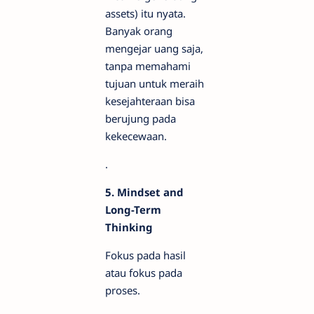
assets) itu nyata.
Banyak orang
mengejar uang saja,
tanpa memahami
tujuan untuk meraih
kesejahteraan bisa
berujung pada
kekecewaan.
.
5. Mindset and
Long-Term
Thinking
Fokus pada hasil
atau fokus pada
proses.